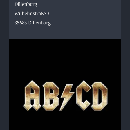
Dillenburg
Wilhelmstraße 3
35683
Dillenburg