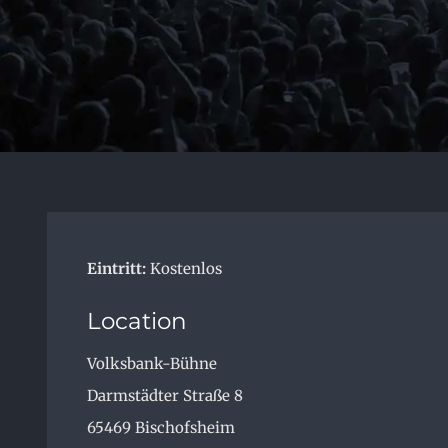
Eintritt:
Kostenlos
Location
Volksbank-Bühne
Darmstädter Straße 8
65469
Bischofsheim