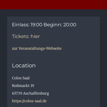
Einlass: 19:00 Beginn: 20:00
Tickets: hier
zur Veranstaltungs-Webseite
Location
Colos Saal
Roßmarkt 19
63739
Aschaffenburg
https://colos-saal.de