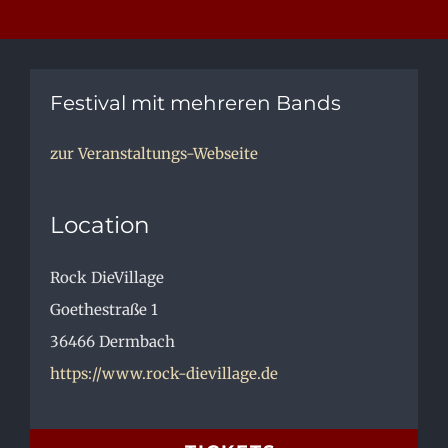
Festival mit mehreren Bands
zur Veranstaltungs-Webseite
Location
Rock DieVillage
Goethestraße 1
36466
Dermbach
https://www.rock-dievillage.de