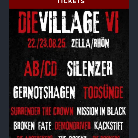
TICKETS