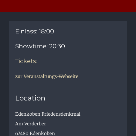
Einlass: 18:00
Showtime: 20:30
Tickets:
zur Veranstaltungs-Webseite
Location
Edenkoben Friedensdenkmal
Am Verderber
67480
Edenkoben