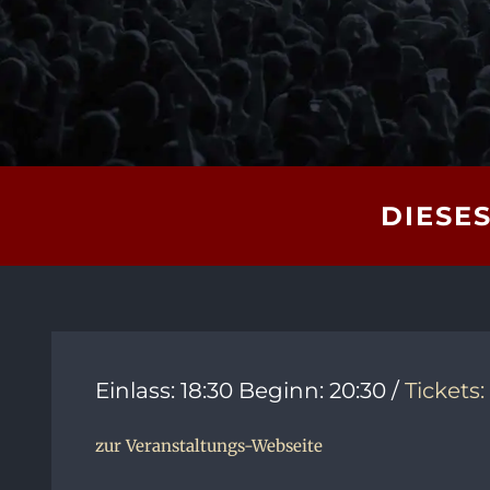
DIESES
Einlass: 18:30 Beginn: 20:30 /
Tickets:
zur Veranstaltungs-Webseite