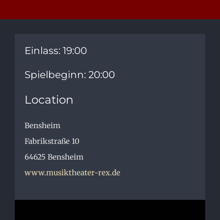
Einlass: 19:00
Spielbeginn: 20:00
Location
Bensheim
Fabrikstraße 10
64625
Bensheim
www.musiktheater-rex.de