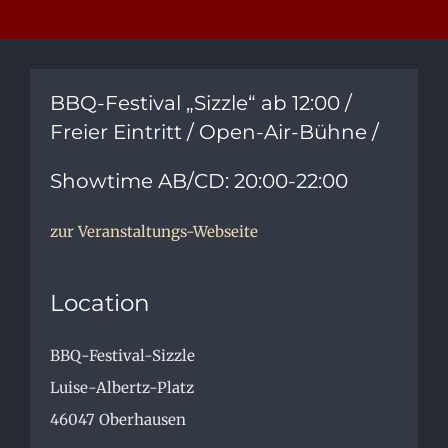
BBQ-Festival „Sizzle“ ab 12:00 /
Freier Eintritt / Open-Air-Bühne /
Showtime AB/CD: 20:00-22:00
zur Veranstaltungs-Webseite
Location
BBQ-Festival-Sizzle
Luise-Albertz-Platz
46047
Oberhausen