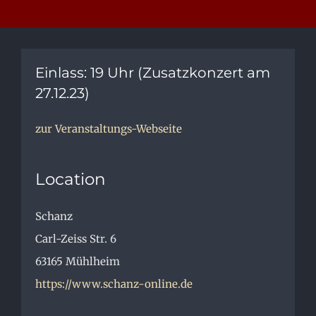
Einlass: 19 Uhr (Zusatzkonzert am
27.12.23)
zur Veranstaltungs-Webseite
Location
Schanz
Carl-Zeiss Str. 6
63165
Mühlheim
https://www.schanz-online.de