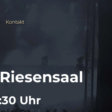
Kontakt
 Riesensaal
:30 Uhr