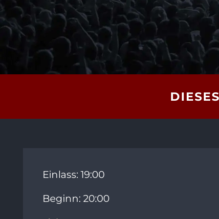
DIESES
Einlass: 19:00
Beginn: 20:00