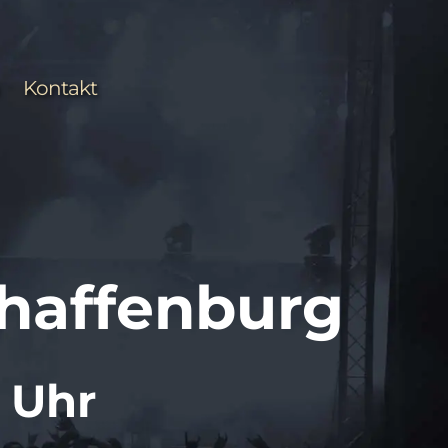
Kontakt
chaffenburg
0 Uhr