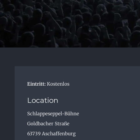
Eintritt:
Kostenlos
Location
Schlappeseppel-Bühne
Goldbacher Straße
63739
Aschaffenburg