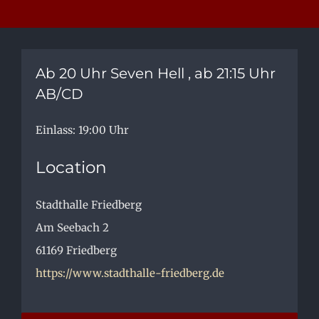
Ab 20 Uhr Seven Hell , ab 21:15 Uhr
AB/CD
Einlass: 19:00 Uhr
Location
Stadthalle Friedberg
Am Seebach 2
61169
Friedberg
https://www.stadthalle-friedberg.de