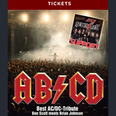
TICKETS