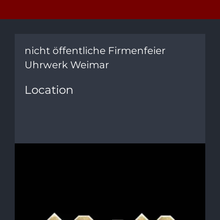
nicht öffentliche Firmenfeier
Uhrwerk Weimar
Location