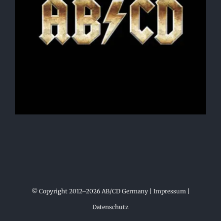
© Copyright 2012–2026 AB/CD Germany |
Impressum
|
Datenschutz