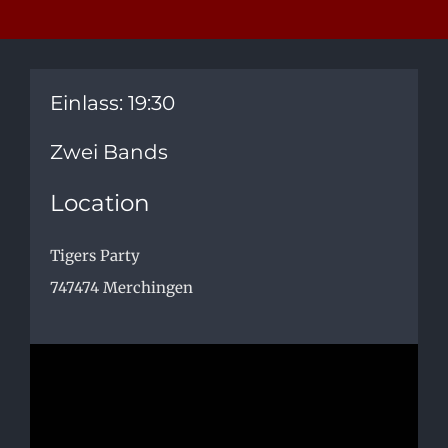
Einlass: 19:30
Zwei Bands
Location
Tigers Party
747474
Merchingen