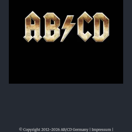
© Copyright 2012–2026 AB/CD Germany |
Impressum
|