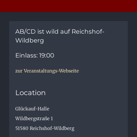
AB/CD ist wild auf Reichshof-
Wildberg
Einlass: 19:00
zur Veranstaltungs-Webseite
Location
Glückauf-Halle
Wildbergstraße 1
51580
Reichshof-Wildberg